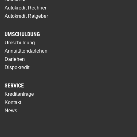
Autokredit Rechner
Autokredit Ratgeber
UMSCHULDUNG
Umschuldung
Annuitätendarlehen
Darlehen
Dispokredit
SERVICE
Kreditanfrage
Kontakt
News