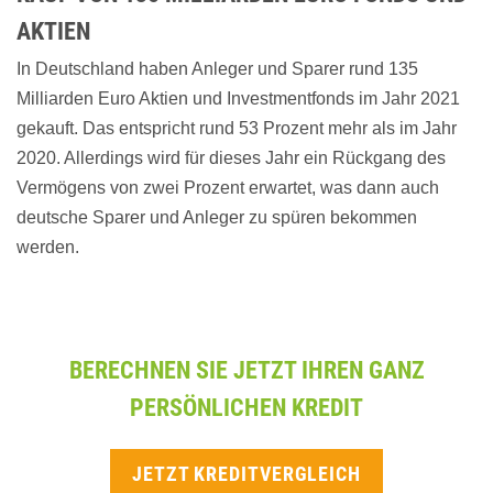
AKTIEN
In Deutschland haben Anleger und Sparer rund 135
Milliarden Euro Aktien und Investmentfonds im Jahr 2021
gekauft. Das entspricht rund 53 Prozent mehr als im Jahr
2020. Allerdings wird für dieses Jahr ein Rückgang des
Vermögens von zwei Prozent erwartet, was dann auch
deutsche Sparer und Anleger zu spüren bekommen
werden.
BERECHNEN SIE JETZT IHREN GANZ
PERSÖNLICHEN KREDIT
JETZT KREDITVERGLEICH