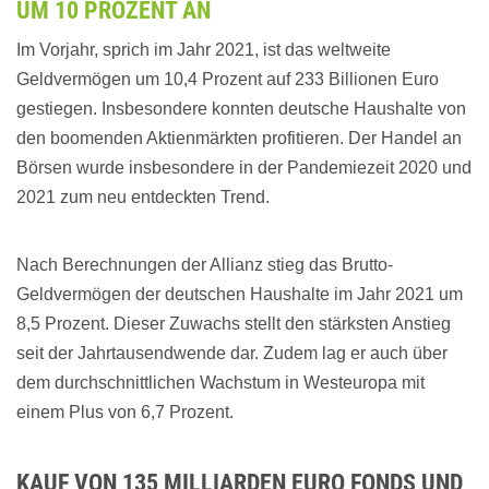
UM 10 PROZENT AN
Im Vorjahr, sprich im Jahr 2021, ist das weltweite
Geldvermögen um 10,4 Prozent auf 233 Billionen Euro
gestiegen. Insbesondere konnten deutsche Haushalte von
den boomenden Aktienmärkten profitieren. Der Handel an
Börsen wurde insbesondere in der Pandemiezeit 2020 und
2021 zum neu entdeckten Trend.
Nach Berechnungen der Allianz stieg das Brutto-
Geldvermögen der deutschen Haushalte im Jahr 2021 um
8,5 Prozent. Dieser Zuwachs stellt den stärksten Anstieg
seit der Jahrtausendwende dar. Zudem lag er auch über
dem durchschnittlichen Wachstum in Westeuropa mit
einem Plus von 6,7 Prozent.
KAUF VON 135 MILLIARDEN EURO FONDS UND