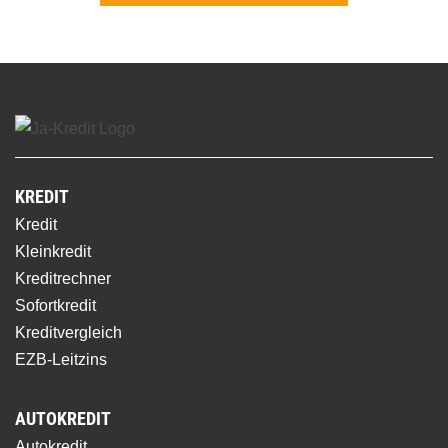
KREDIT
Kredit
Kleinkredit
Kreditrechner
Sofortkredit
Kreditvergleich
EZB-Leitzins
AUTOKREDIT
Autokredit