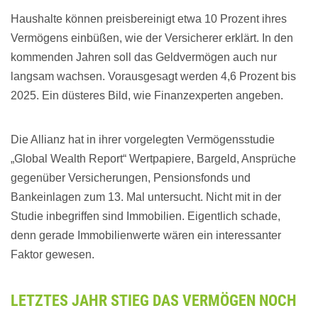
Haushalte können preisbereinigt etwa 10 Prozent ihres
Vermögens einbüßen, wie der Versicherer erklärt. In den
kommenden Jahren soll das Geldvermögen auch nur
langsam wachsen. Vorausgesagt werden 4,6 Prozent bis
2025. Ein düsteres Bild, wie Finanzexperten angeben.
Die Allianz hat in ihrer vorgelegten Vermögensstudie
„Global Wealth Report“ Wertpapiere, Bargeld, Ansprüche
gegenüber Versicherungen, Pensionsfonds und
Bankeinlagen zum 13. Mal untersucht. Nicht mit in der
Studie inbegriffen sind Immobilien. Eigentlich schade,
denn gerade Immobilienwerte wären ein interessanter
Faktor gewesen.
LETZTES JAHR STIEG DAS VERMÖGEN NOCH