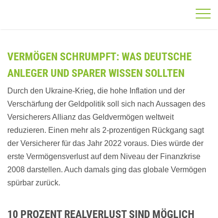
VERMÖGEN SCHRUMPFT: WAS DEUTSCHE
ANLEGER UND SPARER WISSEN SOLLTEN
Durch den Ukraine-Krieg, die hohe Inflation und der
Verschärfung der Geldpolitik soll sich nach Aussagen des
Versicherers Allianz das Geldvermögen weltweit
reduzieren. Einen mehr als 2-prozentigen Rückgang sagt
der Versicherer für das Jahr 2022 voraus. Dies würde der
erste Vermögensverlust auf dem Niveau der Finanzkrise
2008 darstellen. Auch damals ging das globale Vermögen
spürbar zurück.
10 PROZENT REALVERLUST SIND MÖGLICH