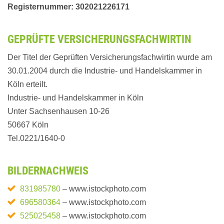
Registernummer: 302021226171
GEPRÜFTE VERSICHERUNGSFACHWIRTIN
Der Titel der Geprüften Versicherungsfachwirtin wurde am
30.01.2004 durch die Industrie- und Handelskammer in
Köln erteilt.
Industrie- und Handelskammer in Köln
Unter Sachsenhausen 10-26
50667 Köln
Tel.0221/1640-0
BILDERNACHWEIS
831985780
– www.istockphoto.com
696580364
– www.istockphoto.com
525025458
– www.istockphoto.com