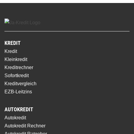
KREDIT
Kredit
Kleinkredit
Kreditrechner
Sofortkredit
Kreditvergleich
EZB-Leitzins
AUTOKREDIT
Autokredit
Autokredit Rechner
Autokredit Ratgeber