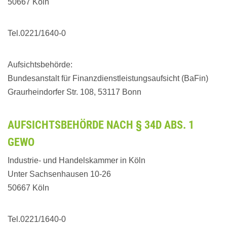
50667 Köln
Tel.0221/1640-0
Aufsichtsbehörde:
Bundesanstalt für Finanzdienstleistungsaufsicht (BaFin)
Graurheindorfer Str. 108, 53117 Bonn
AUFSICHTSBEHÖRDE NACH § 34D ABS. 1
GEWO
Industrie- und Handelskammer in Köln
Unter Sachsenhausen 10-26
50667 Köln
Tel.0221/1640-0