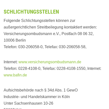
SCHLICHTUNGSSTELLEN
Folgende Schlichtungsstellen können zur
außergerichtlichen Streitbeilegung kontaktiert werden:
Versicherungsombudsmann e.V., Postfach 08 06 32,
10006 Berlin
Telefon: 030-206058-0, Telefax: 030-206058-58,
Internet:
www.versicherungsombudsmann.de
Telefon: 0228-4108-0, Telefax: 0228-4108-1550, Internet:
www.bafin.de
Aufsichtsbehörde nach § 34d Abs. 1 GewO
Industrie- und Handelskammer in Köln
Unter Sachsenhausen 10-26