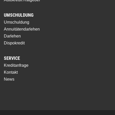
UMSCHULDUNG
Umschuldung
Annuitätendarlehen
Darlehen
Dispokredit
SERVICE
Kreditanfrage
Kontakt
News