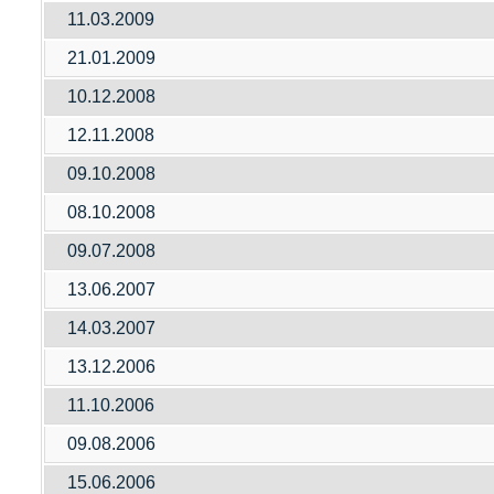
11.03.2009
21.01.2009
10.12.2008
12.11.2008
09.10.2008
08.10.2008
09.07.2008
13.06.2007
14.03.2007
13.12.2006
11.10.2006
09.08.2006
15.06.2006