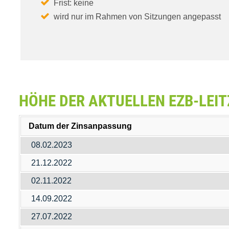
Frist: keine
wird nur im Rahmen von Sitzungen angepasst
HÖHE DER AKTUELLEN EZB-LEI
Datum der Zinsanpassung
08.02.2023
21.12.2022
02.11.2022
14.09.2022
27.07.2022