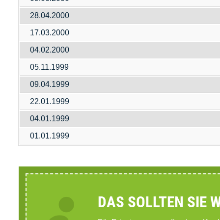
28.04.2000
17.03.2000
04.02.2000
05.11.1999
09.04.1999
22.01.1999
04.01.1999
01.01.1999
DAS SOLLTEN SIE 