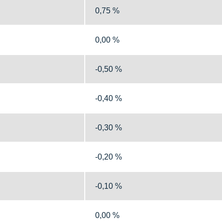
0,75 %
0,00 %
-0,50 %
-0,40 %
-0,30 %
-0,20 %
-0,10 %
0,00 %