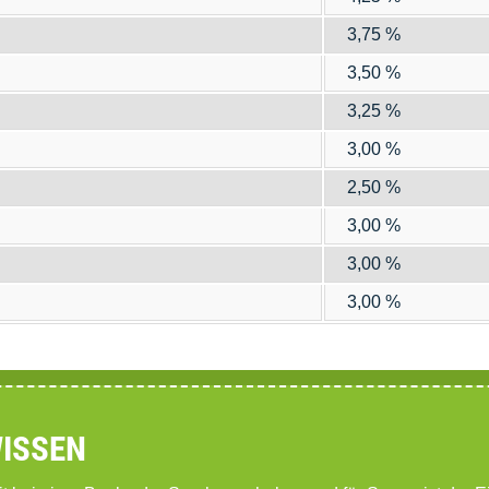
3,75 %
3,50 %
3,25 %
3,00 %
2,50 %
3,00 %
3,00 %
3,00 %
WISSEN