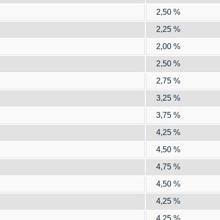
2,50 %
2,25 %
2,00 %
2,50 %
2,75 %
3,25 %
3,75 %
4,25 %
4,50 %
4,75 %
4,50 %
4,25 %
4,25 %