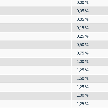
0,00 %
0,05 %
0,05 %
0,15 %
0,25 %
0,50 %
0,75 %
1,00 %
1,25 %
1,50 %
1,25 %
1,00 %
1,25 %