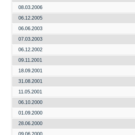
08.03.2006
06.12.2005
06.06.2003
07.03.2003
06.12.2002
09.11.2001
18.09.2001
31.08.2001
11.05.2001
06.10.2000
01.09.2000
28.06.2000
09.06.2000