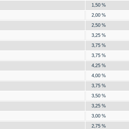
1,50 %
2,00 %
2,50 %
3,25 %
3,75 %
3,75 %
4,25 %
4,00 %
3,75 %
3,50 %
3,25 %
3,00 %
2,75 %