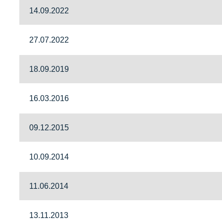
14.09.2022
27.07.2022
18.09.2019
16.03.2016
09.12.2015
10.09.2014
11.06.2014
13.11.2013