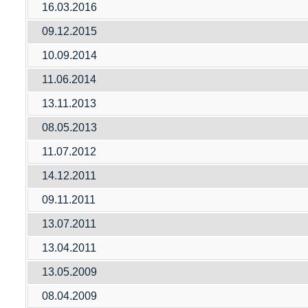
16.03.2016
09.12.2015
10.09.2014
11.06.2014
13.11.2013
08.05.2013
11.07.2012
14.12.2011
09.11.2011
13.07.2011
13.04.2011
13.05.2009
08.04.2009