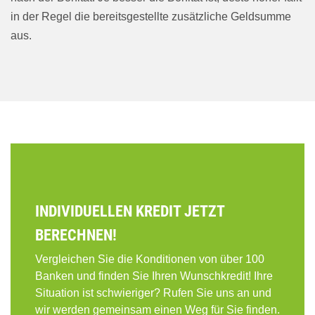
in der Regel die bereitsgestellte zusätzliche Geldsumme
aus.
INDIVIDUELLEN KREDIT JETZT
BERECHNEN!
Vergleichen Sie die Konditionen von über 100
Banken und finden Sie Ihren Wunschkredit! Ihre
Situation ist schwieriger? Rufen Sie uns an und
wir werden gemeinsam einen Weg für Sie finden.