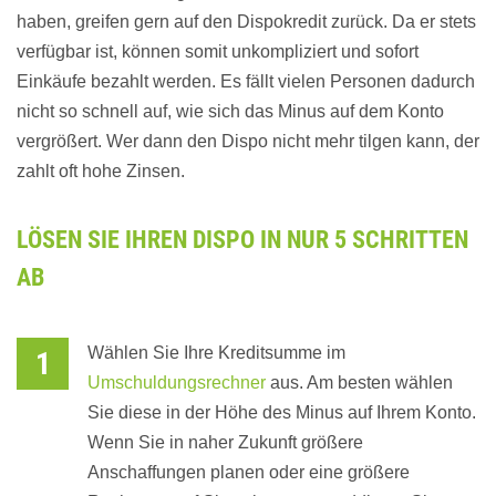
haben, greifen gern auf den Dispokredit zurück. Da er stets
verfügbar ist, können somit unkompliziert und sofort
Einkäufe bezahlt werden. Es fällt vielen Personen dadurch
nicht so schnell auf, wie sich das Minus auf dem Konto
vergrößert. Wer dann den Dispo nicht mehr tilgen kann, der
zahlt oft hohe Zinsen.
LÖSEN SIE IHREN DISPO IN NUR 5 SCHRITTEN
AB
Wählen Sie Ihre Kreditsumme im
Umschuldungsrechner
aus. Am besten wählen
Sie diese in der Höhe des Minus auf Ihrem Konto.
Wenn Sie in naher Zukunft größere
Anschaffungen planen oder eine größere