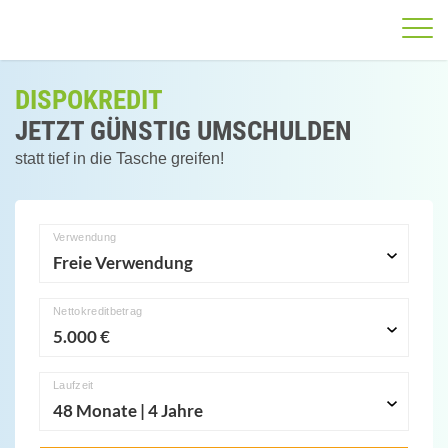
DISPOKREDIT
JETZT GÜNSTIG UMSCHULDEN
statt tief in die Tasche greifen!
Verwendung
Nettokreditbetrag
Laufzeit