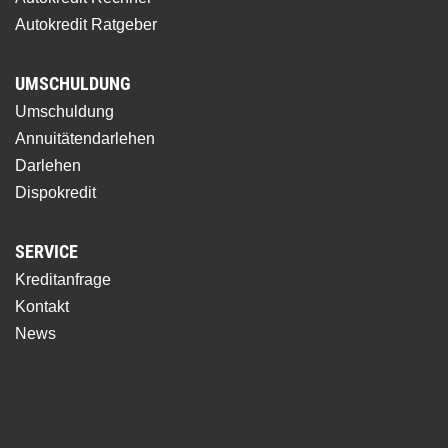
Autokredit Ratgeber
UMSCHULDUNG
Umschuldung
Annuitätendarlehen
Darlehen
Dispokredit
SERVICE
Kreditanfrage
Kontakt
News