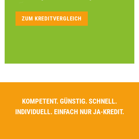
ZUM KREDITVERGLEICH
KOMPETENT. GÜNSTIG. SCHNELL.
INDIVIDUELL. EINFACH NUR JA-KREDIT.