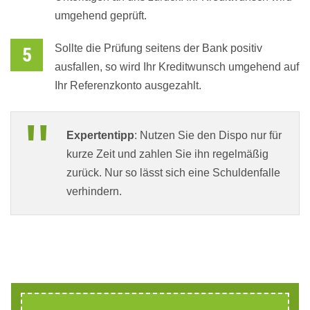
umgehend geprüft.
Sollte die Prüfung seitens der Bank positiv
ausfallen, so wird Ihr Kreditwunsch umgehend auf
Ihr Referenzkonto ausgezahlt.
Expertentipp
: Nutzen Sie den Dispo nur für
kurze Zeit und zahlen Sie ihn regelmäßig
zurück. Nur so lässt sich eine Schuldenfalle
verhindern.