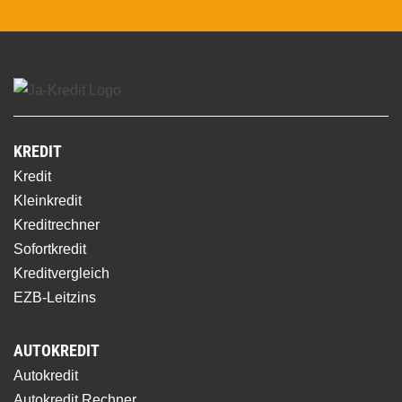
KREDIT
Kredit
Kleinkredit
Kreditrechner
Sofortkredit
Kreditvergleich
EZB-Leitzins
AUTOKREDIT
Autokredit
Autokredit Rechner