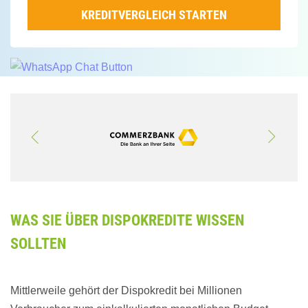
KREDITVERGLEICH STARTEN
WAS SIE ÜBER DISPOKREDITE WISSEN
SOLLTEN
Mittlerweile gehört der Dispokredit bei Millionen