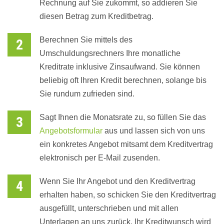
Rechnung auf Sie zukommt, so addieren Sie
diesen Betrag zum Kreditbetrag.
Berechnen Sie mittels des
Umschuldungsrechners Ihre monatliche
Kreditrate inklusive Zinsaufwand. Sie können
beliebig oft Ihren Kredit berechnen, solange bis
Sie rundum zufrieden sind.
Sagt Ihnen die Monatsrate zu, so füllen Sie das
Angebotsformular
aus und lassen sich von uns
ein konkretes Angebot mitsamt dem Kreditvertrag
elektronisch per E-Mail zusenden.
Wenn Sie Ihr Angebot und den Kreditvertrag
erhalten haben, so schicken Sie den Kreditvertrag
ausgefüllt, unterschrieben und mit allen
Unterlagen an uns zurück. Ihr Kreditwunsch wird