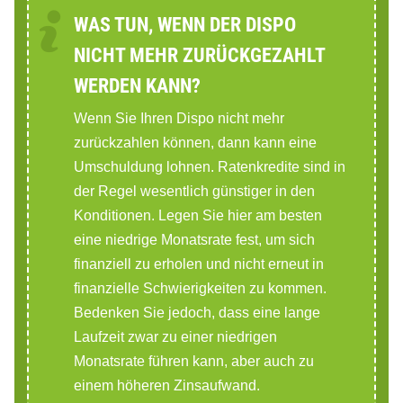
WAS TUN, WENN DER DISPO
NICHT MEHR ZURÜCKGEZAHLT
WERDEN KANN?
Wenn Sie Ihren Dispo nicht mehr
zurückzahlen können, dann kann eine
Umschuldung lohnen. Ratenkredite sind in
der Regel wesentlich günstiger in den
Konditionen. Legen Sie hier am besten
eine niedrige Monatsrate fest, um sich
finanziell zu erholen und nicht erneut in
finanzielle Schwierigkeiten zu kommen.
Bedenken Sie jedoch, dass eine lange
Laufzeit zwar zu einer niedrigen
Monatsrate führen kann, aber auch zu
einem höheren Zinsaufwand.