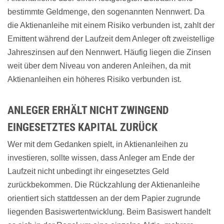
bestimmte Geldmenge, den sogenannten Nennwert. Da
die Aktienanleihe mit einem Risiko verbunden ist, zahlt der
Emittent während der Laufzeit dem Anleger oft zweistellige
Jahreszinsen auf den Nennwert. Häufig liegen die Zinsen
weit über dem Niveau von anderen Anleihen, da mit
Aktienanleihen ein höheres Risiko verbunden ist.
ANLEGER ERHÄLT NICHT ZWINGEND
EINGESETZTES KAPITAL ZURÜCK
Wer mit dem Gedanken spielt, in Aktienanleihen zu
investieren, sollte wissen, dass Anleger am Ende der
Laufzeit nicht unbedingt ihr eingesetztes Geld
zurückbekommen. Die Rückzahlung der Aktienanleihe
orientiert sich stattdessen an der dem Papier zugrunde
liegenden Basiswertentwicklung. Beim Basiswert handelt