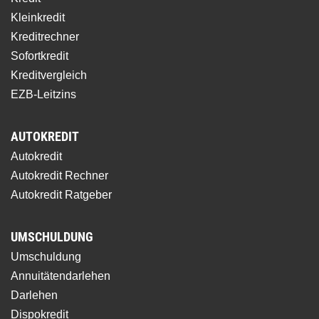
Kleinkredit
Kreditrechner
Sofortkredit
Kreditvergleich
EZB-Leitzins
AUTOKREDIT
Autokredit
Autokredit Rechner
Autokredit Ratgeber
UMSCHULDUNG
Umschuldung
Annuitätendarlehen
Darlehen
Dispokredit