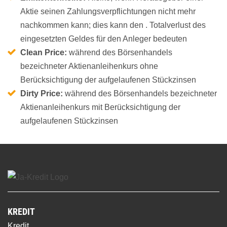
Aktie seinen Zahlungsverpflichtungen nicht mehr
nachkommen kann; dies kann den . Totalverlust des
eingesetzten Geldes für den Anleger bedeuten
Clean Price:
während des Börsenhandels
bezeichneter Aktienanleihenkurs ohne
Berücksichtigung der aufgelaufenen Stückzinsen
Dirty Price:
während des Börsenhandels bezeichneter
Aktienanleihenkurs mit Berücksichtigung der
aufgelaufenen Stückzinsen
KREDIT
Kredit