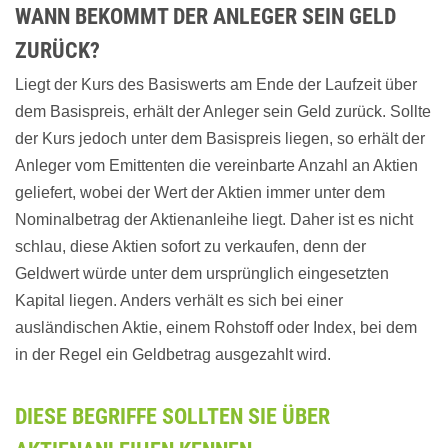
WANN BEKOMMT DER ANLEGER SEIN GELD
ZURÜCK?
Liegt der Kurs des Basiswerts am Ende der Laufzeit über
dem Basispreis, erhält der Anleger sein Geld zurück. Sollte
der Kurs jedoch unter dem Basispreis liegen, so erhält der
Anleger vom Emittenten die vereinbarte Anzahl an Aktien
geliefert, wobei der Wert der Aktien immer unter dem
Nominalbetrag der Aktienanleihe liegt. Daher ist es nicht
schlau, diese Aktien sofort zu verkaufen, denn der
Geldwert würde unter dem ursprünglich eingesetzten
Kapital liegen. Anders verhält es sich bei einer
ausländischen Aktie, einem Rohstoff oder Index, bei dem
in der Regel ein Geldbetrag ausgezahlt wird.
DIESE BEGRIFFE SOLLTEN SIE ÜBER